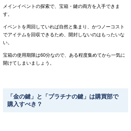
メインイベントの探索で、宝箱・鍵の両方を入手できま
す。
イベントを周回していれば自然と集まり、かつノーコスト
でアイテムを回収できるため、開封しないのはもったいな
い。
宝箱の使用期限は60分なので、ある程度集めてから一気に
開けてしまいましょう。
「金の鍵」と「プラチナの鍵」は購買部で
購入すべき？