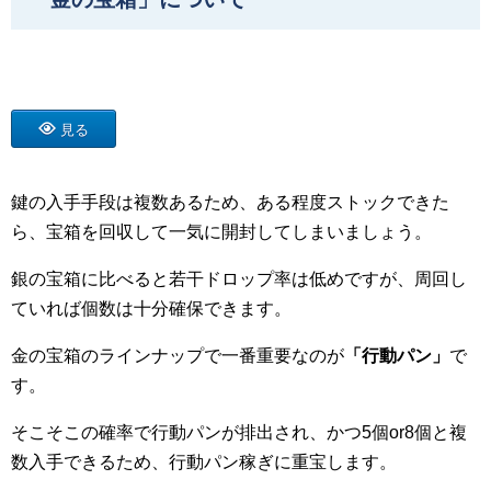
見る
鍵の入手手段は複数あるため、ある程度ストックできた
ら、宝箱を回収して一気に開封してしまいましょう。
銀の宝箱に比べると若干ドロップ率は低めですが、周回し
ていれば個数は十分確保できます。
金の宝箱のラインナップで一番重要なのが
「行動パン」
で
す。
そこそこの確率で行動パンが排出され、かつ5個or8個と複
数入手できるため、行動パン稼ぎに重宝します。