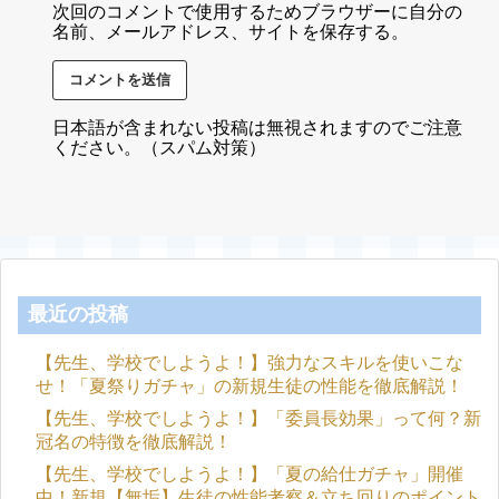
次回のコメントで使用するためブラウザーに自分の
名前、メールアドレス、サイトを保存する。
日本語が含まれない投稿は無視されますのでご注意
ください。（スパム対策）
最近の投稿
【先生、学校でしようよ！】強力なスキルを使いこな
せ！「夏祭りガチャ」の新規生徒の性能を徹底解説！
【先生、学校でしようよ！】「委員長効果」って何？新
冠名の特徴を徹底解説！
【先生、学校でしようよ！】「夏の給仕ガチャ」開催
中！新規【無垢】生徒の性能考察＆立ち回りのポイント