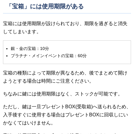
「宝箱」には使用期限がある
宝箱には使用期限が設けられており、期限を過ぎると消失
してしまいます。
銀・金の宝箱：10分
プラチナ・メインイベントの宝箱：60分
宝箱の種類によって期限が異なるため、後でまとめて開け
ようとする場合は時間にご注意ください。
ちなみに鍵には使用期限はなく、ストックが可能です。
ただし、鍵は一旦プレゼントBOX(受取箱)へ送られるため、
入手後すぐに使用する場合はプレゼントBOXに回収しにい
かなくてはいけません。