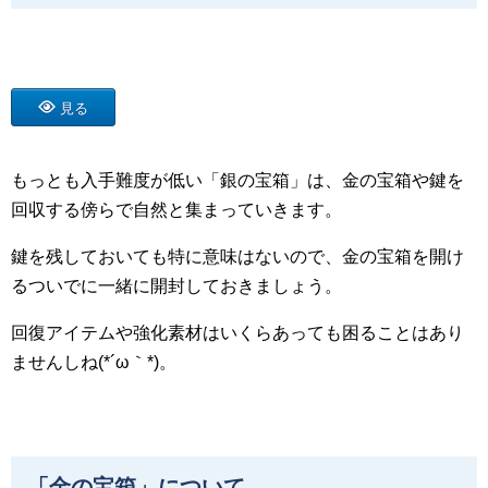
見る
もっとも入手難度が低い「銀の宝箱」は、金の宝箱や鍵を
回収する傍らで自然と集まっていきます。
鍵を残しておいても特に意味はないので、金の宝箱を開け
るついでに一緒に開封しておきましょう。
回復アイテムや強化素材はいくらあっても困ることはあり
ませんしね(*´ω｀*)。
「金の宝箱」について