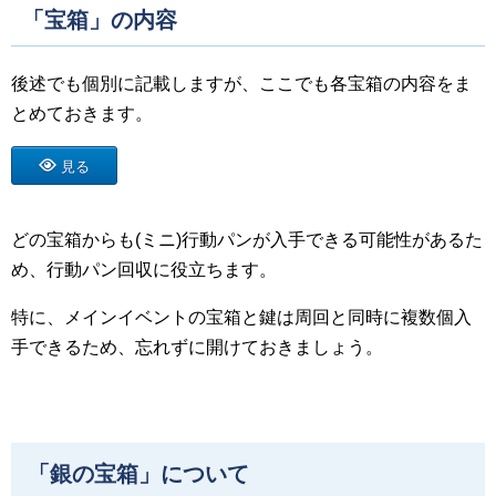
「宝箱」の内容
後述でも個別に記載しますが、ここでも各宝箱の内容をま
とめておきます。
見る
どの宝箱からも(ミニ)行動パンが入手できる可能性があるた
め、行動パン回収に役立ちます。
特に、メインイベントの宝箱と鍵は周回と同時に複数個入
手できるため、忘れずに開けておきましょう。
「銀の宝箱」について