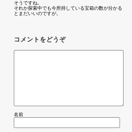
そうですね。
それか探索中でも今所持している宝箱の数が分かる
とまだいいのですが。
コメントをどうぞ
名前