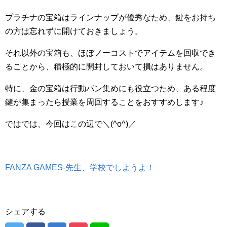
プラチナの宝箱はラインナップが優秀なため、鍵をお持ち
の方は忘れずに開けておきましょう。
それ以外の宝箱も、ほぼノーコストでアイテムを回収でき
ることから、積極的に開封しておいて損はありません。
特に、金の宝箱は行動パン集めにも役立つため、ある程度
鍵が集まったら授業を周回することをおすすめします♪
ではでは、今回はこの辺で＼(^o^)／
FANZA GAMES-先生、学校でしようよ！
シェアする