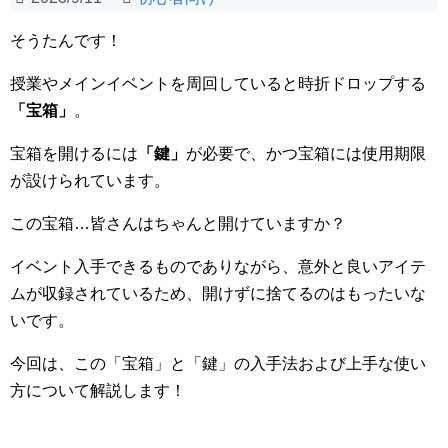
そうたんです！
授業やメインイベントを周回していると時折ドロップする
「宝箱」
。
宝箱を開けるには
「鍵」
が必要で、かつ宝箱には使用期限
が設けられています。
この宝箱…皆さんはちゃんと開けていますか？
イベント入手できるものでありながら、意外と良いアイテ
ムが収録されているため、開けずに捨てるのはもったいな
いです。
今回は、この「宝箱」と「鍵」の入手法および上手な使い
方について解説します！