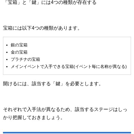
「宝箱」と「鍵」には4つの種類が存在する
宝箱には以下4つの種類があります。
銀の宝箱
金の宝箱
プラチナの宝箱
メインイベントで入手できる宝箱(イベント毎に名称が異なる)
開けるには、該当する「鍵」を必要とします。
それぞれで入手法が異なるため、該当するステージはしっ
かり把握しておきましょう。