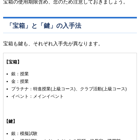
宝箱の使用期限含め、念のため注意しておきましょう。
「宝箱」と「鍵」の入手法
宝箱も鍵も、それぞれ入手先が異なります。
【宝箱】
銀：授業
金：授業
プラチナ：特進授業(上級コース)、クラブ活動(上級コース)
イベント：メインイベント
【鍵】
銀：模擬試験