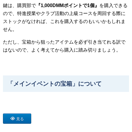
鍵は、購買部で
『
1,000DMM
ポイントで1
個』
を購入できる
ので、特進授業やクラブ活動の上級コースを周回する際に
ストックがなければ、これを購入するのもいいかもしれま
せん。
ただし、宝箱から狙ったアイテムを必ず引き当てれる訳で
はないので、よく考えてから購入に踏み切りましょう。
「メインイベントの宝箱」について
見る