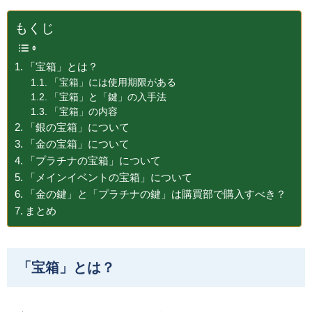
もくじ
「宝箱」とは？
「宝箱」には使用期限がある
「宝箱」と「鍵」の入手法
「宝箱」の内容
「銀の宝箱」について
「金の宝箱」について
「プラチナの宝箱」について
「メインイベントの宝箱」について
「金の鍵」と「プラチナの鍵」は購買部で購入すべき？
まとめ
「宝箱」とは？