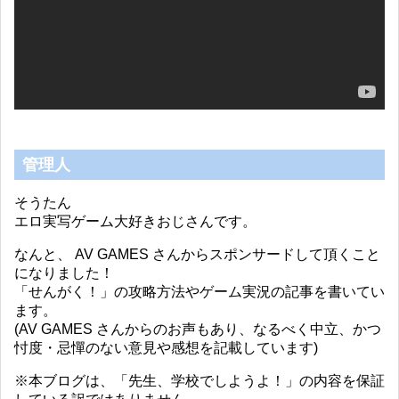
ヤ
ー
管理人
そうたん
エロ実写ゲーム大好きおじさんです。
なんと、 AV GAMES さんからスポンサードして頂くこと
になりました！
「せんがく！」の攻略方法やゲーム実況の記事を書いてい
ます。
(AV GAMES さんからのお声もあり、なるべく中立、かつ
忖度・忌憚のない意見や感想を記載しています)
※本ブログは、「先生、学校でしようよ！」の内容を保証