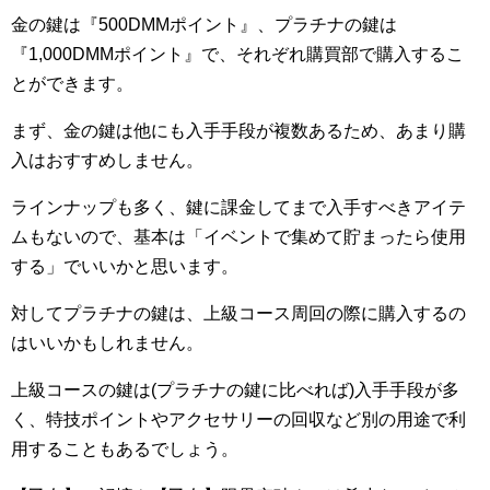
金の鍵は『500DMMポイント』、プラチナの鍵は
『1,000DMMポイント』で、それぞれ購買部で購入するこ
とができます。
まず、金の鍵は他にも入手手段が複数あるため、あまり購
入はおすすめしません。
ラインナップも多く、鍵に課金してまで入手すべきアイテ
ムもないので、基本は「イベントで集めて貯まったら使用
する」でいいかと思います。
対してプラチナの鍵は、上級コース周回の際に購入するの
はいいかもしれません。
上級コースの鍵は(プラチナの鍵に比べれば)入手手段が多
く、特技ポイントやアクセサリーの回収など別の用途で利
用することもあるでしょう。