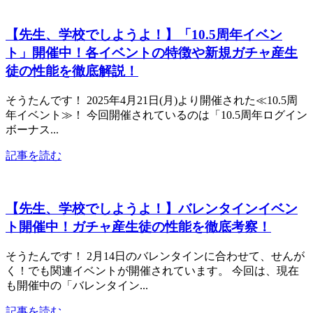
【先生、学校でしようよ！】「10.5周年イベン
ト」開催中！各イベントの特徴や新規ガチャ産生
徒の性能を徹底解説！
そうたんです！ 2025年4月21日(月)より開催された≪10.5周
年イベント≫！ 今回開催されているのは「10.5周年ログイン
ボーナス...
記事を読む
【先生、学校でしようよ！】バレンタインイベン
ト開催中！ガチャ産生徒の性能を徹底考察！
そうたんです！ 2月14日のバレンタインに合わせて、せんが
く！でも関連イベントが開催されています。 今回は、現在
も開催中の「バレンタイン...
記事を読む