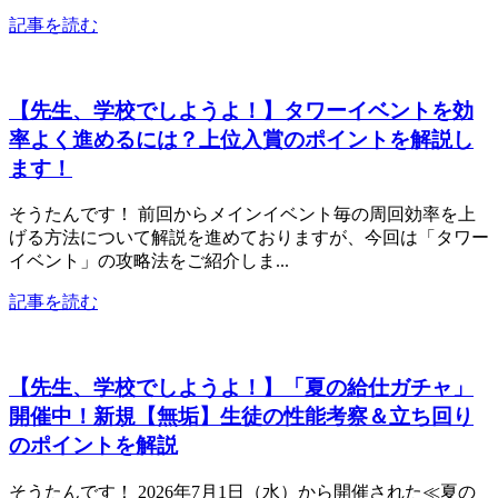
記事を読む
【先生、学校でしようよ！】タワーイベントを効
率よく進めるには？上位入賞のポイントを解説し
ます！
そうたんです！ 前回からメインイベント毎の周回効率を上
げる方法について解説を進めておりますが、今回は「タワー
イベント」の攻略法をご紹介しま...
記事を読む
【先生、学校でしようよ！】「夏の給仕ガチャ」
開催中！新規【無垢】生徒の性能考察＆立ち回り
のポイントを解説
そうたんです！ 2026年7月1日（水）から開催された≪夏の