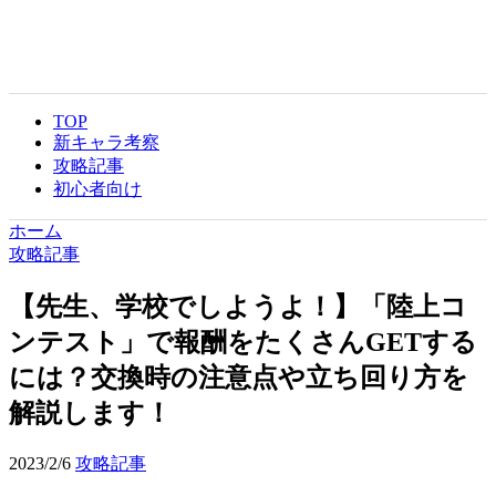
TOP
新キャラ考察
攻略記事
初心者向け
ホーム
攻略記事
【先生、学校でしようよ！】「陸上コ
ンテスト」で報酬をたくさんGETする
には？交換時の注意点や立ち回り方を
解説します！
2023/2/6
攻略記事