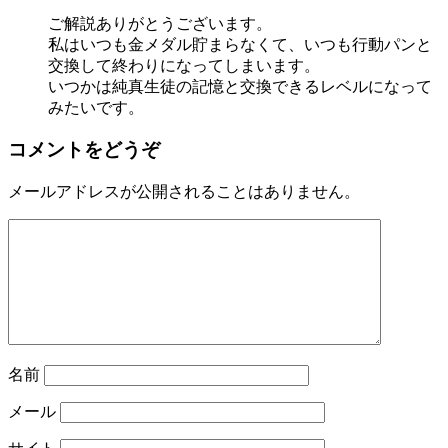
ご解説ありがとうございます。
私はいつも金メダル貯まらなくて、いつも行動パンと
交換して終わりになってしまいます。
いつかは純真生徒の記憶と交換できるレベルになって
みたいです。
コメントをどうぞ
メールアドレスが公開されることはありません。
名前
メール