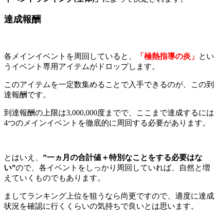
達成報酬
各メインイベントを周回していると、
「極熱指導の炎」
とい
うイベント専用アイテムがドロップします。
このアイテムを一定数集めることで入手できるのが、この到
達報酬です。
到達報酬の上限は3,000,000度までで、ここまで達成するには
4つのメインイベントを徹底的に周回する必要があります。
とはいえ、
”
一ヵ月の合計値＋特別なことをする必要はな
い”
ので、各イベントをしっかり周回していれば、自然と増
えていくものでもあります。
ましてランキング上位を狙うなら尚更ですので、適度に達成
状況を確認に行くくらいの気持ちで良いとは思います。