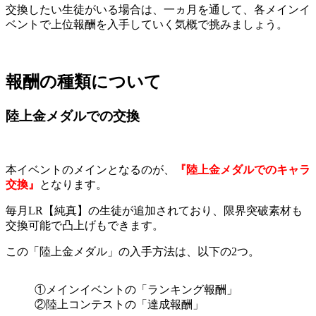
交換したい生徒がいる場合は、一ヵ月を通して、各メインイ
ベントで上位報酬を入手していく気概で挑みましょう。
報酬の種類について
陸上金メダルでの交換
本イベントのメインとなるのが、
『陸上金メダルでのキャラ
交換』
となります。
毎月LR【純真】の生徒が追加されており、限界突破素材も
交換可能で凸上げもできます。
この「陸上金メダル」の入手方法は、以下の2つ。
①メインイベントの「ランキング報酬」
②陸上コンテストの「達成報酬」