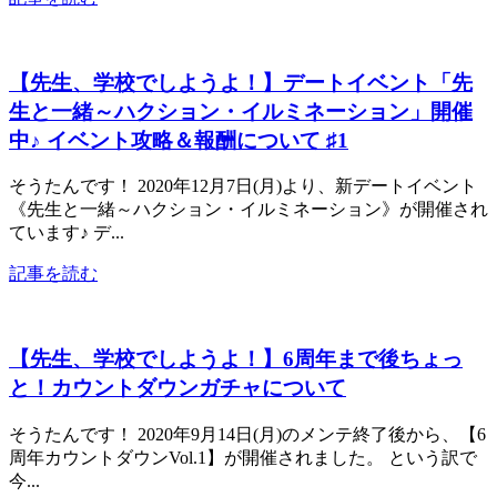
【先生、学校でしようよ！】デートイベント「先
生と一緒～ハクション・イルミネーション」開催
中♪ イベント攻略＆報酬について ♯1
そうたんです！ 2020年12月7日(月)より、新デートイベント
《先生と一緒～ハクション・イルミネーション》が開催され
ています♪ デ...
記事を読む
【先生、学校でしようよ！】6周年まで後ちょっ
と！カウントダウンガチャについて
そうたんです！ 2020年9月14日(月)のメンテ終了後から、【6
周年カウントダウンVol.1】が開催されました。 という訳で
今...