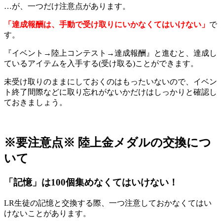
…が、一つだけ注意点があります。
「達成報酬は、手動で受け取りにいかなくてはいけない」
で
す。
『イベント→陸上コンテスト→達成報酬』と進むと、達成し
ているアイテムを入手する(受け取る)ことができます。
未受け取りのままにしておくのはもったいないので、イベン
ト終了間際などに取り忘れがないかだけはしっかりと確認し
ておきましょう。
※要注意点※ 陸上金メダルの交換につ
いて
「記憶」は100個集めなくてはいけない！
LR生徒の記憶と交換する際、一つ注意しておかなくてはい
けないことがあります。