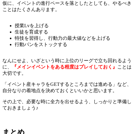
仮に、イベントの進行ペースを落としたとしても、やるべき
ことはたくさんあります。
授業Lvを上げる
生徒を育成する
特技を習得し、行動力の最大値などを上げる
行動パンをストックする
なんにせよ、いざという時に上位のリーグで立ち回れるよう
に、
『メインイベントをある程度はプレイしておく』
ことは
大切です。
「イベント産キャラをGETするところまでは進める」など、
自分なりの着地点を決めておくといいかと思います。
その上で、必要な時に全力を出せるよう、しっかりと準備し
ておきましょう♪
まとめ