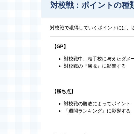
対校戦：ポイントの種
対校戦で獲得していくポイントには、
【GP
】
対校戦中、相手校に与えたダメ
対校戦の『勝敗』に影響する
【勝ち点】
対校戦の勝敗によってポイント
『週間ランキング』に影響する