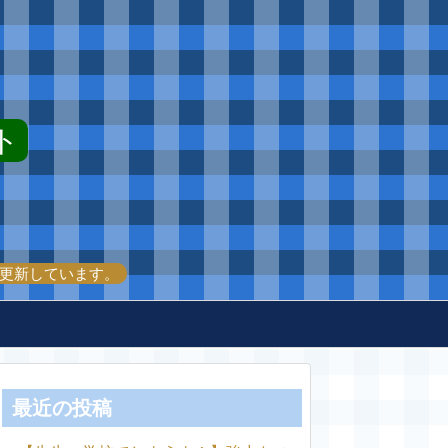
ト
更新しています。
最近の投稿