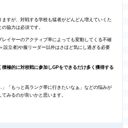
りますが、対戦する学校も猛者がどんどん増えていくた
との協力は必須です。
プレイヤーのアクティブ率によっても変動してくる不確
＝設立者)や服リーダー以外はさほど気にし過ぎる必要
く積極的に対校戦に参加し
GP
をできるだけ多く獲得する
…」「もっと高ランク帯に行きたいなぁ」などの悩みが
してみるのが良いかと思います。