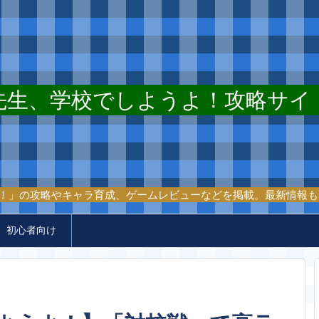
先生、学校でしようよ！攻略サイ
！」の攻略やキャラ育成、ゲームレビューなどを掲載。最新情報も
初心者向け