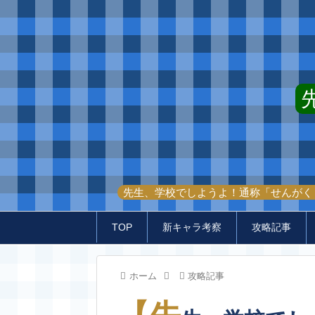
先生、学校でしようよ！通称「せんがく
TOP
新キャラ考察
攻略記事
ホーム
攻略記事