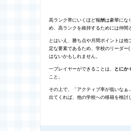
高ランク帯にいくほど報酬は豪華にな
め、高ランクを維持するためには仲間
とはいえ、勝ち点や月間ポイントは他
定な要素であるため、学校のリーダー(
はないかもしれません。
一プレイヤーができることは、
とにか
こと。
その上で、「アクティブ率が低いなぁ
出てくれば、他の学校への移籍を検討