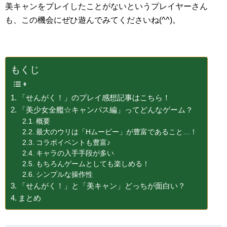
美キャンをプレイしたことがないというプレイヤーさん
も、この機会にぜひ遊んでみてくださいね(^^)。
もくじ
「せんがく！」のプレイ感想記事はこちら！
「美少女全艦☆キャンパス編」ってどんなゲーム？
概要
最大のウリは「Hムービー」が豊富であること…！
コラボイベントも豊富♪
キャラの入手手段が多い
もちろんゲームとしても楽しめる！
シンプルな操作性
「せんがく！」と「美キャン」どっちが面白い？
まとめ