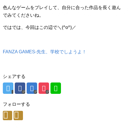
色んなゲームをプレイして、自分に合った作品を長く遊ん
でみてくださいね。
ではでは、今回はこの辺で＼(^o^)／
FANZA GAMES-先生、学校でしようよ！
シェアする
フォローする