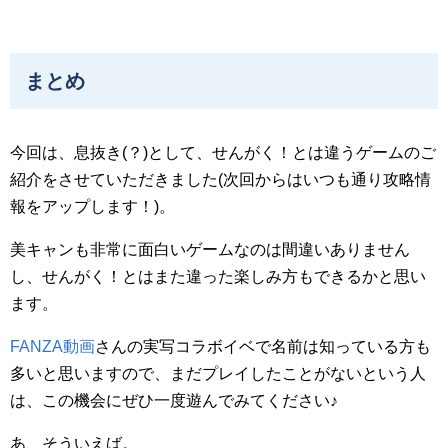
まとめ
今回は、息抜き(？)として、せんがく！とは違うゲームのご
紹介をさせていただきました(次回からはいつも通り攻略情
報をアップします！)。
美キャンも非常に面白いゲームなのは間違いありません
し、せんがく！とはまた違った楽しみ方もできるかと思い
ます。
FANZA動画
さんの実写コラボイベで名前は知っている方も
多いと思いますので、まだプレイしたことがないという人
は、この機会にぜひ一度遊んでみてください♪
あ、そういえば。