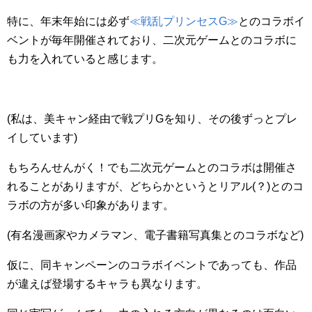
特に、年末年始には必ず
≪戦乱プリンセスG≫
とのコラボイ
ベントが毎年開催されており、二次元ゲームとのコラボに
も力を入れていると感じます。
(私は、美キャン経由で戦プリGを知り、その後ずっとプレ
イしています)
もちろんせんがく！でも二次元ゲームとのコラボは開催さ
れることがありますが、どちらかというとリアル(？)とのコ
ラボの方が多い印象があります。
(有名漫画家やカメラマン、電子書籍写真集とのコラボなど)
仮に、同キャンペーンのコラボイベントであっても、作品
が違えば登場するキャラも異なります。