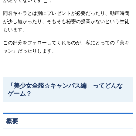
が足りてないです^_^;
同名キャラとは別にプレゼントが必要だったり、動画時間
が少し短かったり、そもそも秘密の授業がないという生徒
もいます。
この部分をフォローしてくれるのが、私にとっての「美キ
ャン」だったりします。
「美少女全艦☆キャンパス編」ってどんな
ゲーム？
概要