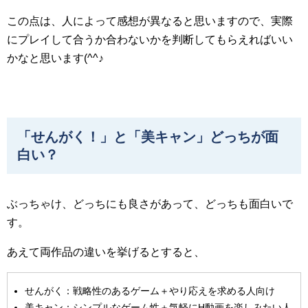
この点は、人によって感想が異なると思いますので、実際
にプレイして合うか合わないかを判断してもらえればいい
かなと思います(^^♪
「せんがく！」と「美キャン」どっちが面
白い？
ぶっちゃけ、どっちにも良さがあって、どっちも面白いで
す。
あえて両作品の違いを挙げるとすると、
せんがく：戦略性のあるゲーム＋やり応えを求める人向け
美キャン：シンプルなゲーム性＋気軽にH動画を楽しみたい人