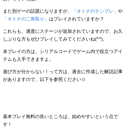
また別ゲーの話題になりますが、
「オトナのナンプレ」
や
「オトナの二角取り」
はプレイされていますか？
これらも、適度にステージが追加されていますので、お久
しぶりな方もぜひプレイしてみてくださいね(^^)。
未プレイの方は、シリアルコードでゲーム内で役立つアイ
テムも入手できますよ。
遊び方が分からない！って方は、過去に作成した解説記事
がありますので、以下を参照ください☆
基本プレイ無料の良いところは、始めやすいという点で
す！