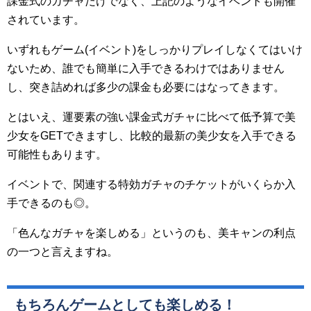
課金式のガチャだけでなく、上記のようなイベントも開催
されています。
いずれもゲーム(イベント)をしっかりプレイしなくてはいけ
ないため、誰でも簡単に入手できるわけではありません
し、突き詰めれば多少の課金も必要にはなってきます。
とはいえ、運要素の強い課金式ガチャに比べて低予算で美
少女をGETできますし、比較的最新の美少女を入手できる
可能性もあります。
イベントで、関連する特効ガチャのチケットがいくらか入
手できるのも◎。
「色んなガチャを楽しめる」というのも、美キャンの利点
の一つと言えますね。
もちろんゲームとしても楽しめる！