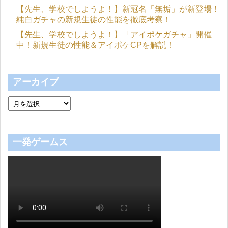
【先生、学校でしようよ！】新冠名「無垢」が新登場！
純白ガチャの新規生徒の性能を徹底考察！
【先生、学校でしようよ！】「アイポケガチャ」開催
中！新規生徒の性能＆アイポケCPを解説！
アーカイブ
一発ゲームス