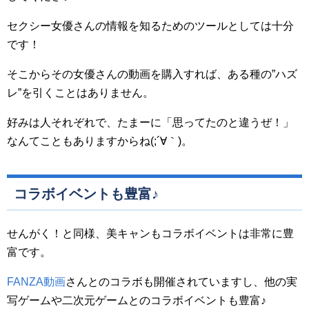
セクシー女優さんの情報を知るためのツールとしては十分
です！
そこからその女優さんの動画を購入すれば、ある種の”ハズ
レ”を引くことはありません。
好みは人それぞれで、たまーに「思ってたのと違うぜ！」
なんてこともありますからね(;´∀｀)。
コラボイベントも豊富♪
せんがく！と同様、美キャンもコラボイベントは非常に豊
富です。
FANZA動画
さんとのコラボも開催されていますし、他の実
写ゲームや二次元ゲームとのコラボイベントも豊富♪