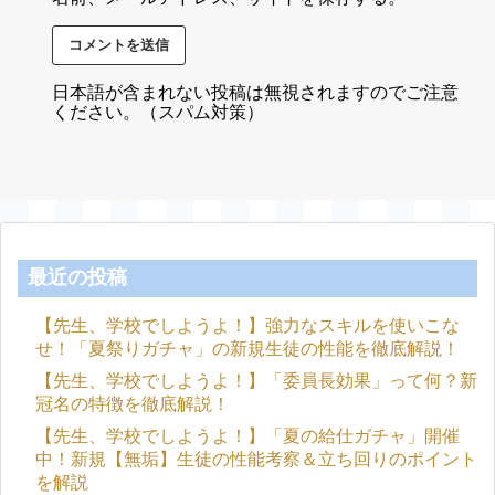
日本語が含まれない投稿は無視されますのでご注意
ください。（スパム対策）
最近の投稿
【先生、学校でしようよ！】強力なスキルを使いこな
せ！「夏祭りガチャ」の新規生徒の性能を徹底解説！
【先生、学校でしようよ！】「委員長効果」って何？新
冠名の特徴を徹底解説！
【先生、学校でしようよ！】「夏の給仕ガチャ」開催
中！新規【無垢】生徒の性能考察＆立ち回りのポイント
を解説