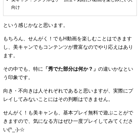
向け
という感じかなと思います。
もちろん、せんがく！でもH動画を楽しむことはできます
し、美キャンでもコンテンツが豊富なのでやり応えはあり
ます。
その中でも、特に
「秀でた部分は何か？」
の違いかなとい
う印象です。
向き・不向きは人それぞれであると思いますが、実際にプ
レイしてみないことにはその判断はできません。
せんがく！も美キャンも、基本プレイ無料で遊ぶことがで
きますので、気になる方はぜひ一度プレイしてみてくださ
い(^_-)-☆