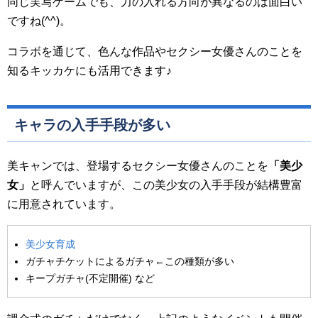
同じ実写ゲームでも、力の入れる方向が異なるのは面白い
ですね(^^)。
コラボを通じて、色んな作品やセクシー女優さんのことを
知るキッカケにも活用できます♪
キャラの入手手段が多い
美キャンでは、登場するセクシー女優さんのことを
「美少
女」
と呼んでいますが、この美少女の入手手段が結構豊富
に用意されています。
美少女育成
ガチャチケットによるガチャ←この種類が多い
キープガチャ(不定開催) など