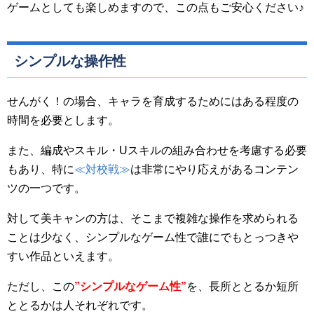
ゲームとしても楽しめますので、この点もご安心ください♪
シンプルな操作性
せんがく！の場合、キャラを育成するためにはある程度の
時間を必要とします。
また、編成やスキル・Uスキルの組み合わせを考慮する必要
もあり、特に
≪対校戦≫
は非常にやり応えがあるコンテン
ツの一つです。
対して美キャンの方は、そこまで複雑な操作を求められる
ことは少なく、シンプルなゲーム性で誰にでもとっつきや
すい作品といえます。
ただし、この
”
シンプルなゲーム性”
を、長所ととるか短所
ととるかは人それぞれです。