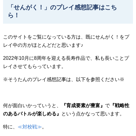
「せんがく！」のプレイ感想記事はこち
ら！
このサイトをご覧になっている方は、既にせんがく！をプ
レイ中の方がほとんどだと思います♪
2022年10月に8周年を迎える長寿作品で、私も長いことプ
レイさせてもらっています。
※そうたんのプレイ感想記事は、以下を参照ください※
何が面白いかっていうと、
『育成要素が豊富』
で
『戦略性
のあるバトルが楽しめる』
という点かなって思います。
特に、
≪対校戦≫
。