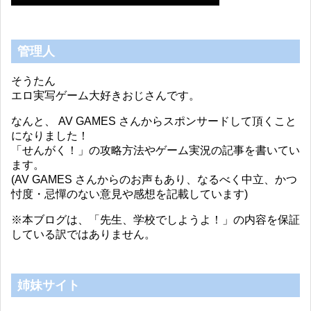
管理人
そうたん
エロ実写ゲーム大好きおじさんです。
なんと、 AV GAMES さんからスポンサードして頂くこと
になりました！
「せんがく！」の攻略方法やゲーム実況の記事を書いてい
ます。
(AV GAMES さんからのお声もあり、なるべく中立、かつ
忖度・忌憚のない意見や感想を記載しています)
※本ブログは、「先生、学校でしようよ！」の内容を保証
している訳ではありません。
姉妹サイト