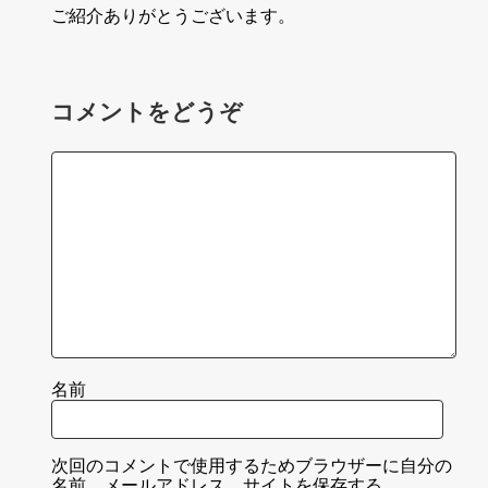
ご紹介ありがとうございます。
コメントをどうぞ
名前
次回のコメントで使用するためブラウザーに自分の
名前、メールアドレス、サイトを保存する。