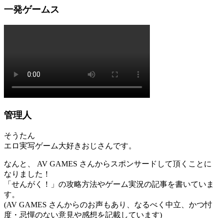
一発ゲームス
管理人
そうたん
エロ実写ゲーム大好きおじさんです。
なんと、 AV GAMES さんからスポンサードして頂くことに
なりました！
「せんがく！」の攻略方法やゲーム実況の記事を書いていま
す。
(AV GAMES さんからのお声もあり、なるべく中立、かつ忖
度・忌憚のない意見や感想を記載しています)