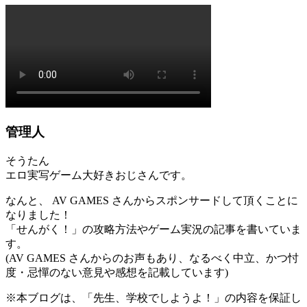
管理人
そうたん
エロ実写ゲーム大好きおじさんです。
なんと、 AV GAMES さんからスポンサードして頂くことに
なりました！
「せんがく！」の攻略方法やゲーム実況の記事を書いていま
す。
(AV GAMES さんからのお声もあり、なるべく中立、かつ忖
度・忌憚のない意見や感想を記載しています)
※本ブログは、「先生、学校でしようよ！」の内容を保証し