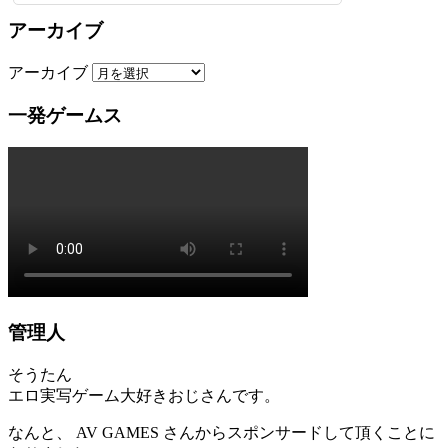
アーカイブ
アーカイブ
一発ゲームス
管理人
そうたん
エロ実写ゲーム大好きおじさんです。
なんと、 AV GAMES さんからスポンサードして頂くことに