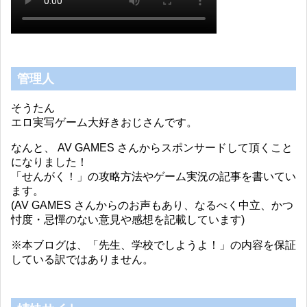
管理人
そうたん
エロ実写ゲーム大好きおじさんです。
なんと、 AV GAMES さんからスポンサードして頂くこと
になりました！
「せんがく！」の攻略方法やゲーム実況の記事を書いてい
ます。
(AV GAMES さんからのお声もあり、なるべく中立、かつ
忖度・忌憚のない意見や感想を記載しています)
※本ブログは、「先生、学校でしようよ！」の内容を保証
している訳ではありません。