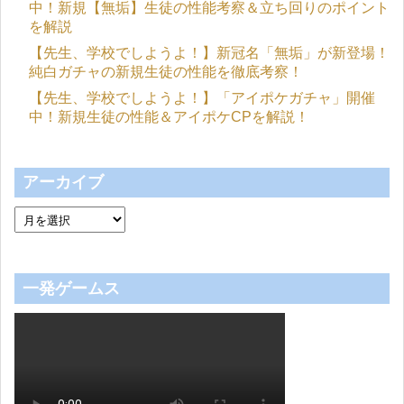
中！新規【無垢】生徒の性能考察＆立ち回りのポイント
を解説
【先生、学校でしようよ！】新冠名「無垢」が新登場！
純白ガチャの新規生徒の性能を徹底考察！
【先生、学校でしようよ！】「アイポケガチャ」開催
中！新規生徒の性能＆アイポケCPを解説！
アーカイブ
一発ゲームス