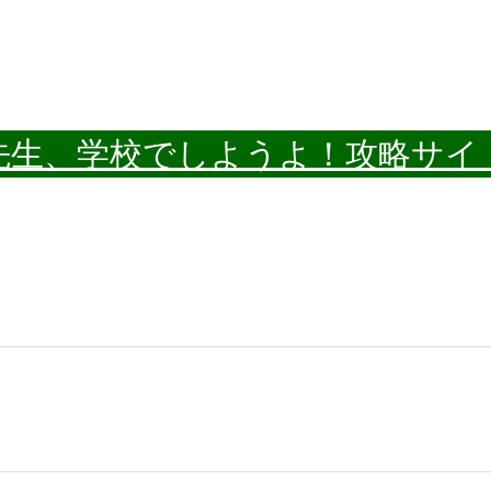
先生、学校でしようよ！攻略サイ