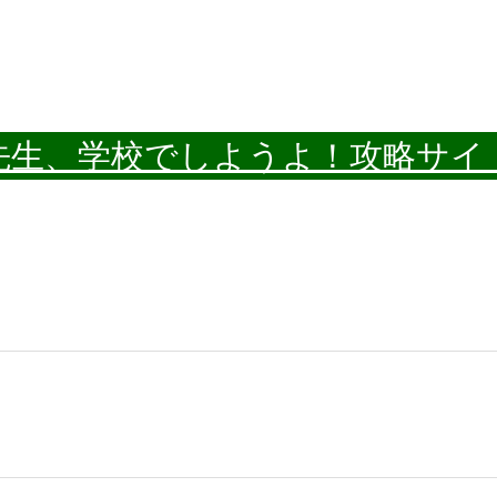
先生、学校でしようよ！攻略サイ