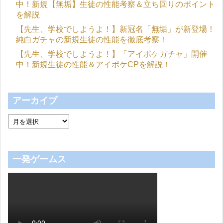
中！新規【無垢】生徒の性能考察＆立ち回りのポイント
を解説
【先生、学校でしようよ！】新冠名「無垢」が新登場！
純白ガチャの新規生徒の性能を徹底考察！
【先生、学校でしようよ！】「アイポケガチャ」開催
中！新規生徒の性能＆アイポケCPを解説！
アーカイブ
一発ゲームス