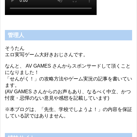
管理人
そうたん
エロ実写ゲーム大好きおじさんです。
なんと、 AV GAMES さんからスポンサードして頂くこと
になりました！
「せんがく！」の攻略方法やゲーム実況の記事を書いてい
ます。
(AV GAMES さんからのお声もあり、なるべく中立、かつ
忖度・忌憚のない意見や感想を記載しています)
※本ブログは、「先生、学校でしようよ！」の内容を保証
している訳ではありません。