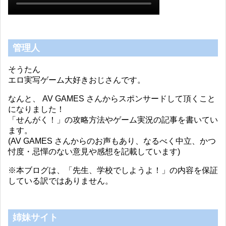
管理人
そうたん
エロ実写ゲーム大好きおじさんです。
なんと、 AV GAMES さんからスポンサードして頂くこと
になりました！
「せんがく！」の攻略方法やゲーム実況の記事を書いてい
ます。
(AV GAMES さんからのお声もあり、なるべく中立、かつ
忖度・忌憚のない意見や感想を記載しています)
※本ブログは、「先生、学校でしようよ！」の内容を保証
している訳ではありません。
姉妹サイト