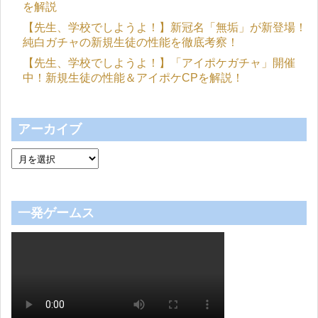
を解説
【先生、学校でしようよ！】新冠名「無垢」が新登場！
純白ガチャの新規生徒の性能を徹底考察！
【先生、学校でしようよ！】「アイポケガチャ」開催
中！新規生徒の性能＆アイポケCPを解説！
アーカイブ
一発ゲームス