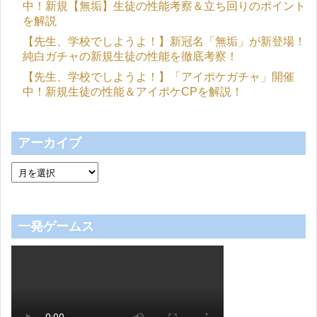
中！新規【無垢】生徒の性能考察＆立ち回りのポイント
を解説
【先生、学校でしようよ！】新冠名「無垢」が新登場！
純白ガチャの新規生徒の性能を徹底考察！
【先生、学校でしようよ！】「アイポケガチャ」開催
中！新規生徒の性能＆アイポケCPを解説！
アーカイブ
一発ゲームス