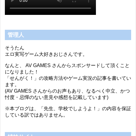
管理人
そうたん
エロ実写ゲーム大好きおじさんです。
なんと、 AV GAMES さんからスポンサードして頂くこと
になりました！
「せんがく！」の攻略方法やゲーム実況の記事を書いてい
ます。
(AV GAMES さんからのお声もあり、なるべく中立、かつ
忖度・忌憚のない意見や感想を記載しています)
※本ブログは、「先生、学校でしようよ！」の内容を保証
している訳ではありません。