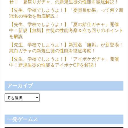
せ！「夏祭りガチャ」の新規生徒の性能を徹底解説！
【先生、学校でしようよ！】「委員長効果」って何？新
冠名の特徴を徹底解説！
【先生、学校でしようよ！】「夏の給仕ガチャ」開催
中！新規【無垢】生徒の性能考察＆立ち回りのポイント
を解説
【先生、学校でしようよ！】新冠名「無垢」が新登場！
純白ガチャの新規生徒の性能を徹底考察！
【先生、学校でしようよ！】「アイポケガチャ」開催
中！新規生徒の性能＆アイポケCPを解説！
アーカイブ
一発ゲームス