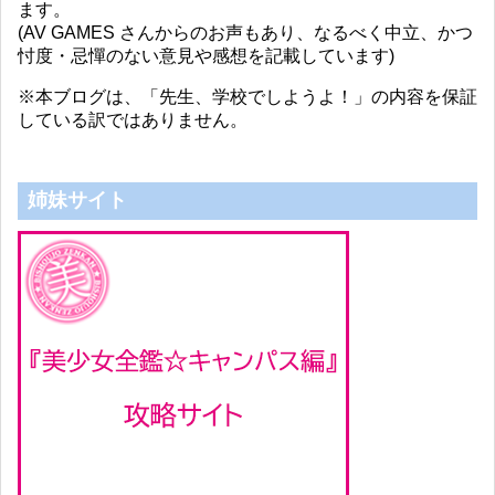
ます。
(AV GAMES さんからのお声もあり、なるべく中立、かつ
忖度・忌憚のない意見や感想を記載しています)
※本ブログは、「先生、学校でしようよ！」の内容を保証
している訳ではありません。
姉妹サイト