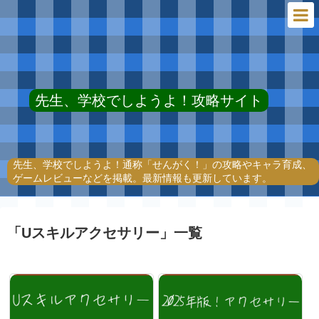
先生、学校でしようよ！攻略サイト
先生、学校でしようよ！通称「せんがく！」の攻略やキャラ育成、
ゲームレビューなどを掲載。最新情報も更新しています。
「
Uスキルアクセサリー
」
一覧