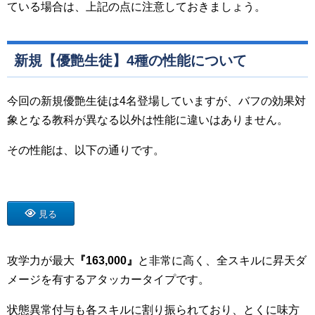
ている場合は、上記の点に注意しておきましょう。
新規【優艶生徒】4種の性能について
今回の新規優艶生徒は4名登場していますが、バフの効果対
象となる教科が異なる以外は性能に違いはありません。
その性能は、以下の通りです。
見る
攻学力が最大
『
163,000
』
と非常に高く、全スキルに昇天ダ
メージを有するアタッカータイプです。
状態異常付与も各スキルに割り振られており、とくに味方