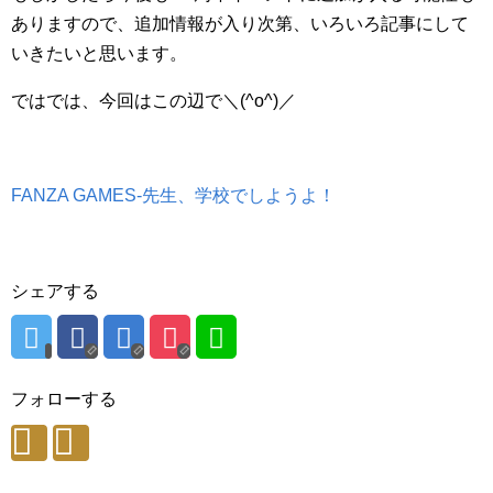
ありますので、追加情報が入り次第、いろいろ記事にして
いきたいと思います。
ではでは、今回はこの辺で＼(^o^)／
FANZA GAMES-先生、学校でしようよ！
シェアする
フォローする