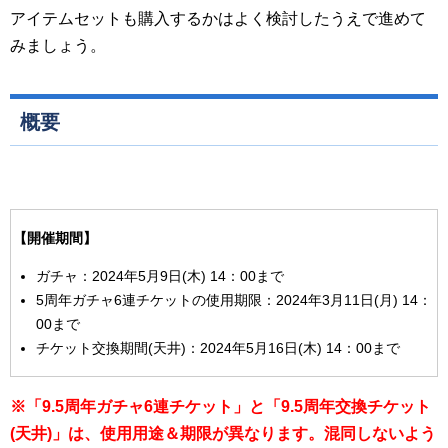
アイテムセットも購入するかはよく検討したうえで進めて
みましょう。
概要
【開催期間】
ガチャ：2024年5月9日(木) 14：00まで
5周年ガチャ6連チケットの使用期限：2024年3月11日(月) 14：
00まで
チケット交換期間(天井)：2024年5月16日(木) 14：00まで
※「9.5
周年ガチャ6
連チケット」と「9.5
周年交換チケット
(
天井)
」は、使用用途＆期限が異なります。混同しないよう