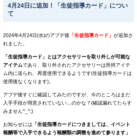
4月24日に追加！「生徒指導カード」につい
て
2024年4月24日(水)のアプデ後
「生徒指導カード」
が追加さ
れました。
「生徒指導カード」とはアクセサリーを取り外しが可能な
アイテム
であり、取り外されたアクセサリーは所持アイテ
ム内に送られ、再度使用できるようです(生徒指導カードは
使用後なくなります)。
アプデ後すぐに確認してみたのですが、今のところはまだ
入手手段が用意されていない…のかな？(確認漏れてたらす
みません^_^;)
お知らせには
「生徒指導カードにつきましては、イベント
報酬等で入手できるよう報酬類の調整を進めて参ります」