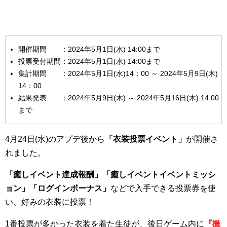
開催期間 ：2024年5月1日(水) 14:00まで
投票受付期間：2024年5月1日(水) 14:00まで
集計期間 ：2024年5月1日(水)14：00 ～ 2024年5月9日(木)
14：00
結果発表 ：2024年5月9日(木) ～ 2024年5月16日(木) 14:00
まで
4月24日(水)のアプデ後から
「衣装投票イベント」
が開催さ
れました。
「癒しイベント達成報酬」「癒しイベントイベントミッシ
ョン」「ログインボーナス」
などで入手できる投票券を使
い、好みの衣装に投票！
1番投票が多かった衣装を着た生徒が、後日ゲーム内に
『撮