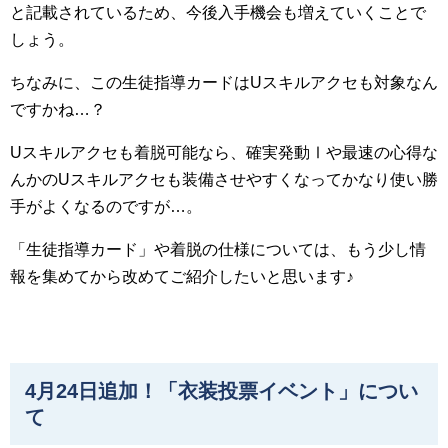
と記載されているため、今後入手機会も増えていくことで
しょう。
ちなみに、この生徒指導カードはUスキルアクセも対象なん
ですかね…？
Uスキルアクセも着脱可能なら、確実発動Ⅰや最速の心得な
んかのUスキルアクセも装備させやすくなってかなり使い勝
手がよくなるのですが…。
「生徒指導カード」や着脱の仕様については、もう少し情
報を集めてから改めてご紹介したいと思います♪
4月24日追加！「衣装投票イベント」につい
て