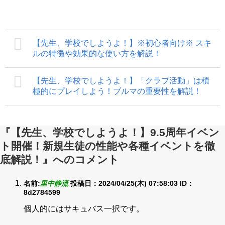
【先生、学校でしようよ！】※初心者向け※ スキ
ルの特徴や効果的な使い方を解説！
【先生、学校でしようよ！】「クラブ活動」は積
極的にプレイしよう！ブルマの重要性を解説！
『【先生、学校でしようよ！】9.5周年イベン
ト開催！新規生徒の性能や各種イベントを徹
底解説！』へのコメント
名前:
里中静流
投稿日：2024/04/25(木) 07:58:03
ID：
8d2784599
個人的にはサキュバス一択です。