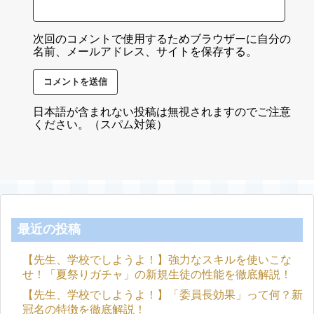
次回のコメントで使用するためブラウザーに自分の
名前、メールアドレス、サイトを保存する。
日本語が含まれない投稿は無視されますのでご注意
ください。（スパム対策）
最近の投稿
【先生、学校でしようよ！】強力なスキルを使いこな
せ！「夏祭りガチャ」の新規生徒の性能を徹底解説！
【先生、学校でしようよ！】「委員長効果」って何？新
冠名の特徴を徹底解説！