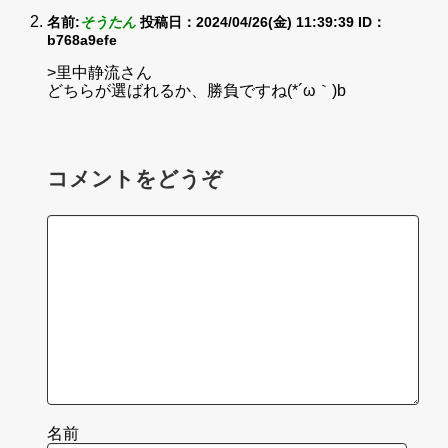
名前:
そうたん
投稿日：2024/04/26(金) 11:39:39
ID：
b768a9efe
>里中静流さん
どちらが選ばれるか、勝負ですね(*´ω｀)b
コメントをどうぞ
名前