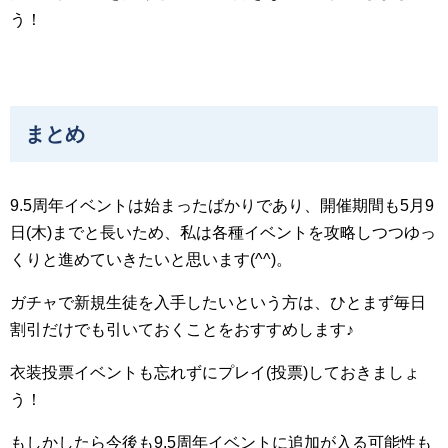
う！
まとめ
9.5周年イベントは始まったばかりであり、開催期間も5月9
日(木)までと長いため、私は各種イベントを攻略しつつゆっ
くりと進めていきたいと思います(^^)。
ガチャで新規生徒を入手したいという方は、ひとまず毎日
割引だけでも引いておくことをおすすめします♪
衣装投票イベントも忘れずにプレイ(投票)しておきましょ
う！
もしかしたら今後も9.5周年イベントに追加が入る可能性も