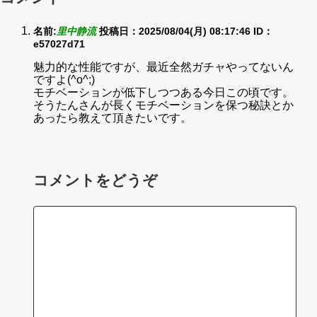
名前:
里中静流
投稿日：2025/08/04(月) 08:17:46
ID：
e57027d71
魅力的な性能ですが、最近全然ガチャやってないん
ですよ(^o^;)
モチベーションが低下しつつある今日この頃です。
そうたんさんが長くモチベーションを保つ秘訣とか
あったら教えて頂きたいです。
コメントをどうぞ