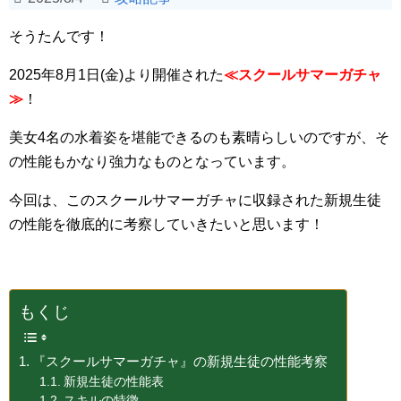
そうたんです！
2025年8月1日(金)より開催された
≪スクールサマーガチャ
≫
！
美女4名の水着姿を堪能できるのも素晴らしいのですが、そ
の性能もかなり強力なものとなっています。
今回は、このスクールサマーガチャに収録された新規生徒
の性能を徹底的に考察していきたいと思います！
もくじ
『スクールサマーガチャ』の新規生徒の性能考察
新規生徒の性能表
スキルの特徴