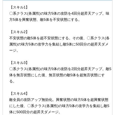
【スキル1】
〇系クラス(各属性)の味方5体の攻防を4回分超昇天アップ。味
方5体を興奮状態、敵5体を不安状態にする。
【スキル2】
不安状態の敵5体を超不安状態にする。その後、〇系クラス(各
属性)の味方5体の攻学力を集結し敵5体に50回分の超昇天ダメ
ージ。
【スキル3】
〇系クラス(各属性)の味方5体の攻防を2回分超昇天アップ。敵5
体を無言状態にした後、無言状態の敵5体を超無言状態にす
る。
【スキル4】
敵全員の攻防アップ無効化。興奮状態の味方5体を超興奮状態
にした後、〇系クラス(各属性)の味方5体の攻学力を集結し敵5
体に500回分の超昇天ダメージ。