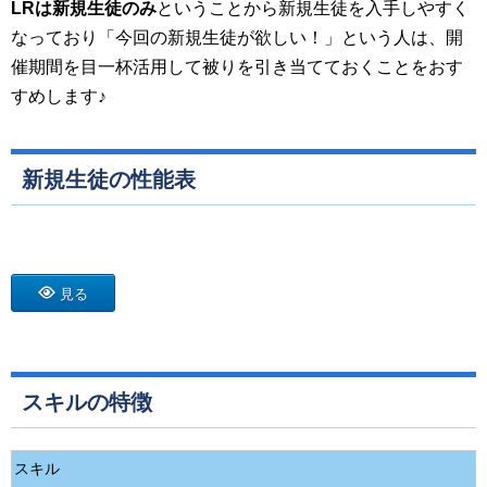
LR
は新規生徒のみ
ということから新規生徒を入手しやすく
なっており「今回の新規生徒が欲しい！」という人は、開
催期間を目一杯活用して被りを引き当てておくことをおす
すめします♪
新規生徒の性能表
見る
スキルの特徴
スキル