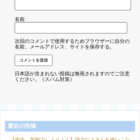
名前
次回のコメントで使用するためブラウザーに自分の
名前、メールアドレス、サイトを保存する。
日本語が含まれない投稿は無視されますのでご注意
ください。（スパム対策）
最近の投稿
【先生、学校でしようよ！】強力なスキルを使いこな