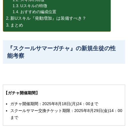
Uスキルの特徴
おすすめの編成位置
新Uスキル『発動増加』は装備すべき？
まとめ
『スクールサマーガチャ』の新規生徒の性
能考察
【ガチャ開催期間】
ガチャ開催期間：2025年8月18日(月)24：00まで
スクールサマー交換チケット期限：2025年8月29日(金)14：00
まで