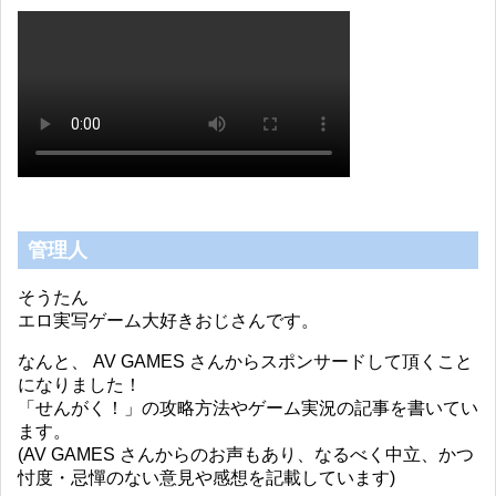
管理人
そうたん
エロ実写ゲーム大好きおじさんです。
なんと、 AV GAMES さんからスポンサードして頂くこと
になりました！
「せんがく！」の攻略方法やゲーム実況の記事を書いてい
ます。
(AV GAMES さんからのお声もあり、なるべく中立、かつ
忖度・忌憚のない意見や感想を記載しています)