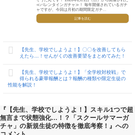
≪バレンタインガチャ≫！ 毎年開催されているガチ
ャですが、今回は月初の期間限定ガチ...
記事を読む
【先生、学校でしようよ！】〇〇を改善してもら
えたら…！せんがくの改善要望をまとめてみた！
【先生、学校でしようよ！】「全学校対校戦」で
得られる豪華報酬とは？報酬の種類や限定生徒の
性能を解説！
『【先生、学校でしようよ！】スキル1つで超
無言まで状態強化…！？「スクールサマーガ
チャ」の新規生徒の特徴を徹底考察！』への
コメント