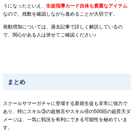
うになったといえ、
生徒指導カード自体も貴重なアイテム
なので、残数を確認しながら進めることが大切です。
発動増加については、過去記事で詳しく解説しているの
で、関心がある人は併せてご確認ください♪
まとめ
スクールサマーガチャに登場する新規生徒も非常に強力で
あり、特にスキル③の超無言やスキル④の500回の超昇天ダ
メージは、一気に戦況を有利にできる可能性を秘めていま
す。