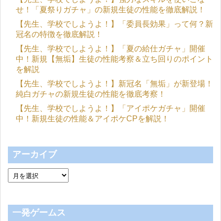
せ！「夏祭りガチャ」の新規生徒の性能を徹底解説！
【先生、学校でしようよ！】「委員長効果」って何？新
冠名の特徴を徹底解説！
【先生、学校でしようよ！】「夏の給仕ガチャ」開催
中！新規【無垢】生徒の性能考察＆立ち回りのポイント
を解説
【先生、学校でしようよ！】新冠名「無垢」が新登場！
純白ガチャの新規生徒の性能を徹底考察！
【先生、学校でしようよ！】「アイポケガチャ」開催
中！新規生徒の性能＆アイポケCPを解説！
アーカイブ
一発ゲームス