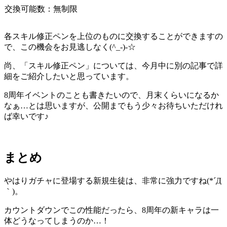
交換可能数：無制限
各スキル修正ペンを上位のものに交換することができますの
で、この機会をお見逃しなく(^_-)-☆
尚、「スキル修正ペン」については、今月中に別の記事で詳
細をご紹介したいと思っています。
8周年イベントのことも書きたいので、月末くらいになるか
なぁ…とは思いますが、公開までもう少々お待ちいただけれ
ば幸いです♪
まとめ
やはりガチャに登場する新規生徒は、非常に強力ですね(*´Д
｀)。
カウントダウンでこの性能だったら、8周年の新キャラは一
体どうなってしまうのか…！