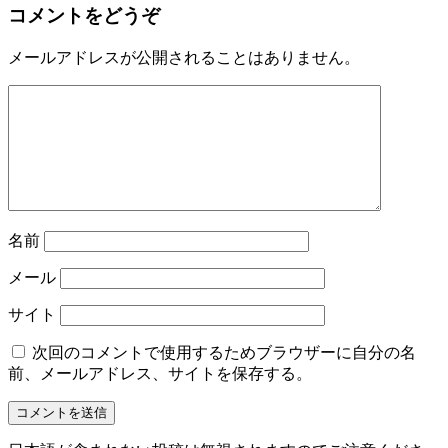
コメントをどうぞ
メールアドレスが公開されることはありません。
名前
メール
サイト
次回のコメントで使用するためブラウザーに自分の名
前、メールアドレス、サイトを保存する。