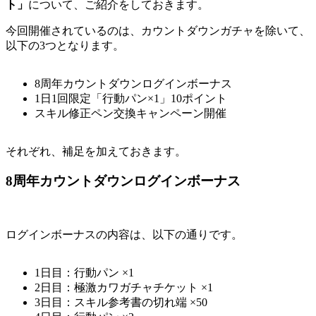
ト」
について、ご紹介をしておきます。
今回開催されているのは、カウントダウンガチャを除いて、
以下の3つとなります。
8周年カウントダウンログインボーナス
1日1回限定「行動パン×1」10ポイント
スキル修正ペン交換キャンペーン開催
それぞれ、補足を加えておきます。
8周年カウントダウンログインボーナス
ログインボーナスの内容は、以下の通りです。
1日目：行動パン ×1
2日目：極激カワガチャチケット ×1
3日目：スキル参考書の切れ端 ×50