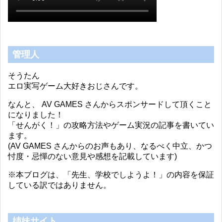
管理人
そうたん
エロ実写ゲーム大好きおじさんです。
なんと、 AV GAMES さんからスポンサードして頂くこと
になりました！
「せんがく！」の攻略方法やゲーム実況の記事を書いてい
ます。
(AV GAMES さんからのお声もあり、なるべく中立、かつ
忖度・忌憚のない意見や感想を記載しています)
※本ブログは、「先生、学校でしようよ！」の内容を保証
している訳ではありません。
姉妹サイト