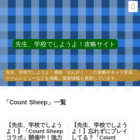
先生、学校でしようよ！攻略サイト
先生、学校でしようよ！通称「せんがく！」の攻略やキャラ育成、
ゲームレビューなどを掲載。最新情報も更新しています。
「
Count Sheep
」
一覧
【先生、学校でしよう
【先生、学校でしよう
よ！】「Count Sheep
よ！】忘れずにプレイ
コラボ」開催中！強力
してる？「Count