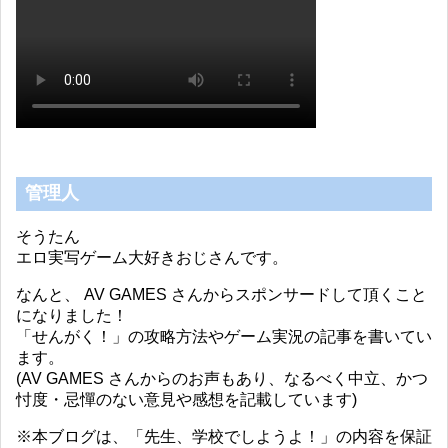
管理人
そうたん
エロ実写ゲーム大好きおじさんです。
なんと、 AV GAMES さんからスポンサードして頂くこと
になりました！
「せんがく！」の攻略方法やゲーム実況の記事を書いてい
ます。
(AV GAMES さんからのお声もあり、なるべく中立、かつ
忖度・忌憚のない意見や感想を記載しています)
※本ブログは、「先生、学校でしようよ！」の内容を保証