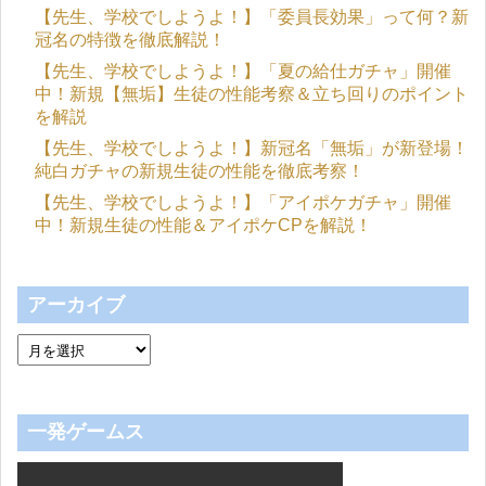
【先生、学校でしようよ！】「委員長効果」って何？新
冠名の特徴を徹底解説！
【先生、学校でしようよ！】「夏の給仕ガチャ」開催
中！新規【無垢】生徒の性能考察＆立ち回りのポイント
を解説
【先生、学校でしようよ！】新冠名「無垢」が新登場！
純白ガチャの新規生徒の性能を徹底考察！
【先生、学校でしようよ！】「アイポケガチャ」開催
中！新規生徒の性能＆アイポケCPを解説！
アーカイブ
一発ゲームス